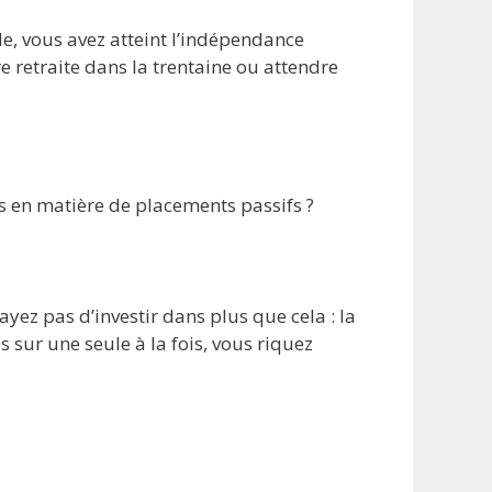
e, vous avez atteint l’indépendance
e retraite dans la trentaine ou attendre
s en matière de placements passifs ?
ayez pas d’investir dans plus que cela : la
 sur une seule à la fois, vous riquez