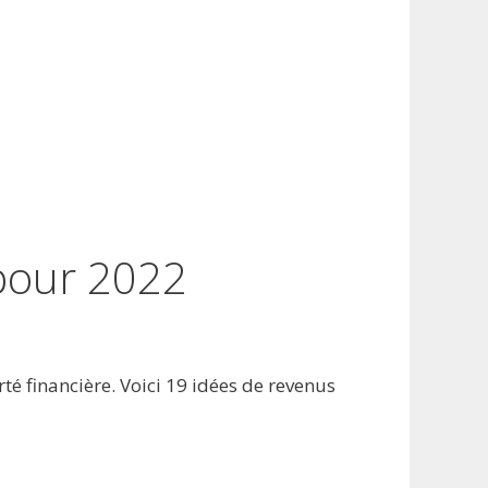
 pour 2022
té financière. Voici 19 idées de revenus