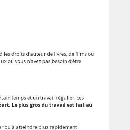
 les droits d’auteur de livres, de films ou
ux où vous n’avez pas besoin d’être
tain temps et un travail régulier, ces
art. Le plus gros du travail est fait au
er ou à atteindre plus rapidement