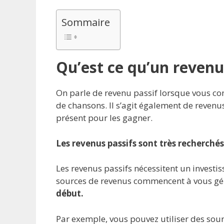
Sommaire
Qu’est ce qu’un revenu
On parle de revenu passif lorsque vous cont
de chansons. Il s’agit également de reven
présent pour les gagner.
Les revenus passifs sont très recherché
Les revenus passifs nécessitent un investis
sources de revenus commencent à vous gén
début.
Par exemple, vous pouvez utiliser des sou