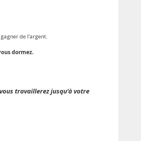
gagner de l’argent.
vous dormez.
ous travaillerez jusqu’à votre