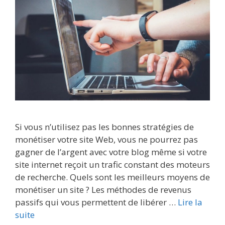
Si vous n’utilisez pas les bonnes stratégies de
monétiser votre site Web, vous ne pourrez pas
gagner de l’argent avec votre blog même si votre
site internet reçoit un trafic constant des moteurs
de recherche. Quels sont les meilleurs moyens de
monétiser un site ? Les méthodes de revenus
passifs qui vous permettent de libérer …
Lire la
suite