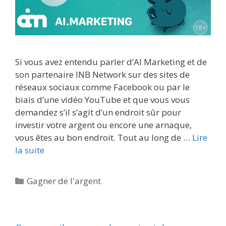
Si vous avez entendu parler d’AI Marketing et de
son partenaire INB Network sur des sites de
réseaux sociaux comme Facebook ou par le
biais d’une vidéo YouTube et que vous vous
demandez s’il s’agit d’un endroit sûr pour
investir votre argent ou encore une arnaque,
vous êtes au bon endroit. Tout au long de …
Lire
la suite
Catégories
Gagner de l'argent