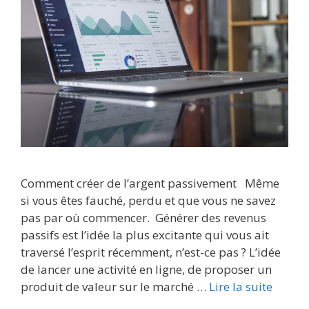
Comment créer de l’argent passivement Même
si vous êtes fauché, perdu et que vous ne savez
pas par où commencer. Générer des revenus
passifs est l’idée la plus excitante qui vous ait
traversé l’esprit récemment, n’est-ce pas ? L’idée
de lancer une activité en ligne, de proposer un
produit de valeur sur le marché …
Lire la suite