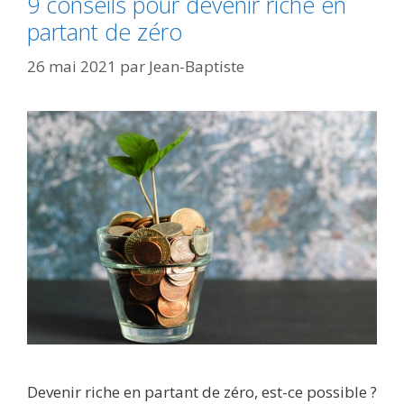
9 conseils pour devenir riche en
partant de zéro
26 mai 2021
par
Jean-Baptiste
Devenir riche en partant de zéro, est-ce possible ?