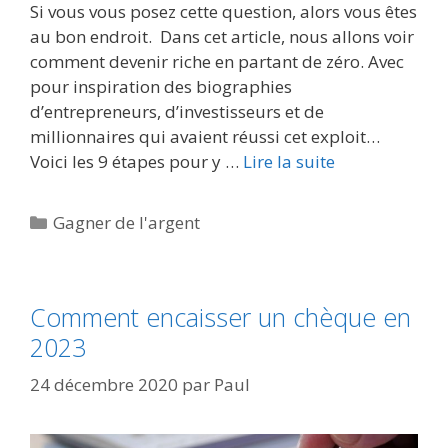
Si vous vous posez cette question, alors vous êtes
au bon endroit. Dans cet article, nous allons voir
comment devenir riche en partant de zéro. Avec
pour inspiration des biographies
d’entrepreneurs, d’investisseurs et de
millionnaires qui avaient réussi cet exploit…
Voici les 9 étapes pour y …
Lire la suite
Catégories
Gagner de l'argent
Comment encaisser un chèque en
2023
24 décembre 2020
par
Paul