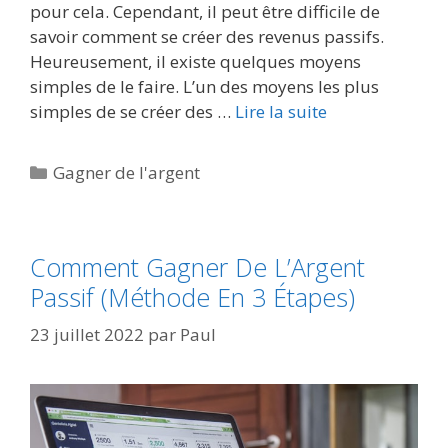
pour cela. Cependant, il peut être difficile de
savoir comment se créer des revenus passifs.
Heureusement, il existe quelques moyens
simples de le faire. L’un des moyens les plus
simples de se créer des …
Lire la suite
Catégories
Gagner de l'argent
Comment Gagner De L’Argent
Passif (Méthode En 3 Étapes)
23 juillet 2022
par
Paul