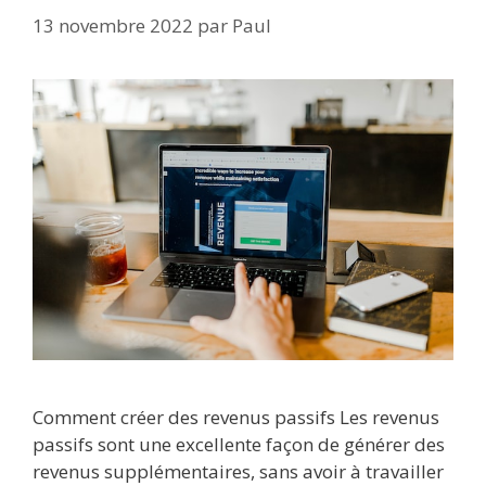
13 novembre 2022
par
Paul
Comment créer des revenus passifs Les revenus
passifs sont une excellente façon de générer des
revenus supplémentaires, sans avoir à travailler