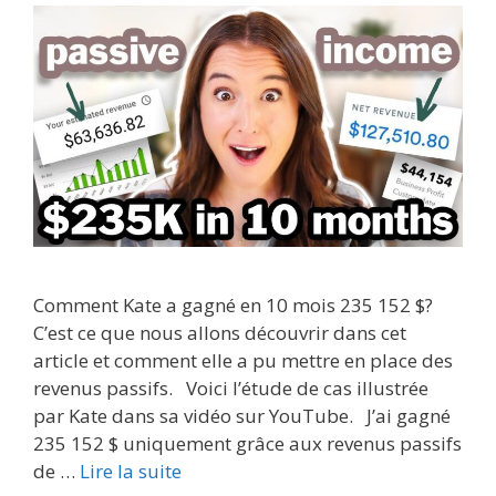
Comment Kate a gagné en 10 mois 235 152 $?
C’est ce que nous allons découvrir dans cet
article et comment elle a pu mettre en place des
revenus passifs. Voici l’étude de cas illustrée
par Kate dans sa vidéo sur YouTube. J’ai gagné
235 152 $ uniquement grâce aux revenus passifs
de …
Lire la suite