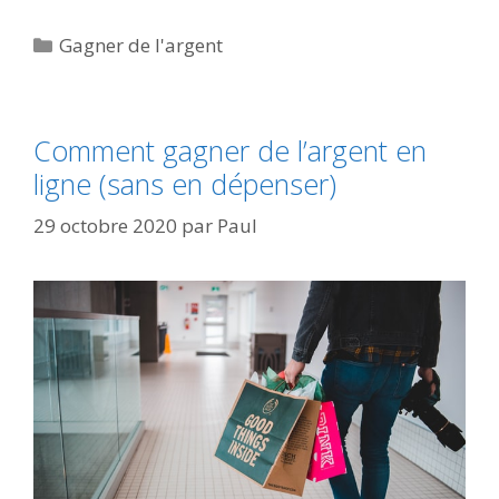
Catégories
Gagner de l'argent
Comment gagner de l’argent en
ligne (sans en dépenser)
29 octobre 2020
par
Paul