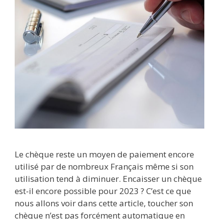
Le chèque reste un moyen de paiement encore
utilisé par de nombreux Français même si son
utilisation tend à diminuer. Encaisser un chèque
est-il encore possible pour 2023 ? C’est ce que
nous allons voir dans cette article, toucher son
chèque n’est pas forcément automatique en