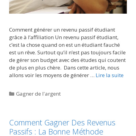
Comment générer un revenu passif étudiant
grâce à l’affiliation Un revenu passif étudiant,
c’est la chose quand on est un étudiant fauché
est un rêve. Surtout qu’il n’est pas toujours facile
de gérer son budget avec des études qui coutent
de plus en plus chère. Dans cette article, nous
allons voir les moyens de générer …
Lire la suite
Catégories
Gagner de l'argent
Comment Gagner Des Revenus
Passifs : La Bonne Méthode